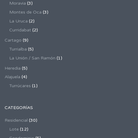
Moravia
(3)
Montes de Oca
(3)
La Uruca
(2)
Curridabat
(2)
Cartago
(9)
Turrialba
(5)
La Unión / San Ramón
(1)
Heredia
(5)
Alajuela
(4)
Turrúcares
(1)
CATEGORÍAS
Residencial
(30)
Lote
(12)