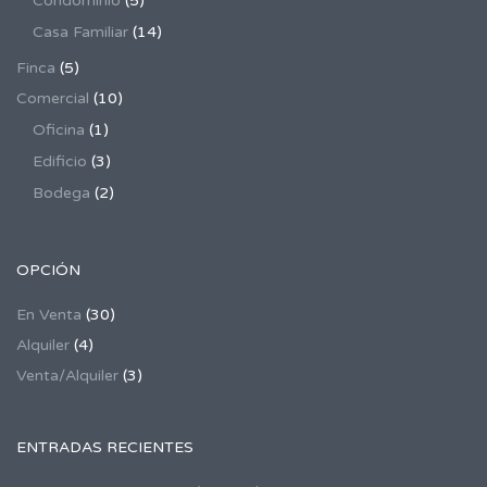
Condominio
(5)
Casa Familiar
(14)
Finca
(5)
Comercial
(10)
Oficina
(1)
Edificio
(3)
Bodega
(2)
OPCIÓN
En Venta
(30)
Alquiler
(4)
Venta/Alquiler
(3)
ENTRADAS RECIENTES