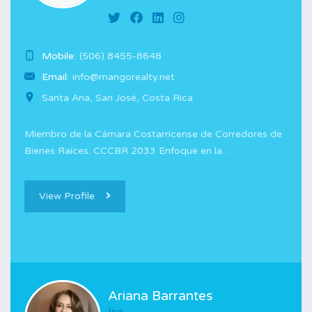
Mobile:
(506) 8455-8648
Email:
info@mangorealty.net
Santa Ana, San José, Costa Rica
Miembro de la Cámara Costarricense de Corredores de
Bienes Raíces. CCCBR 2033 Enfoque en la…
View Profile
Ariana Barrantes