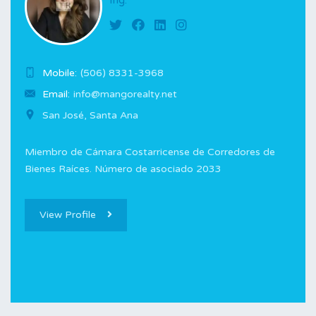
Ing.
Mobile:
(506) 8331-3968
Email:
info@mangorealty.net
San José, Santa Ana
Miembro de Cámara Costarricense de Corredores de
Bienes Raíces. Número de asociado 2033
View Profile