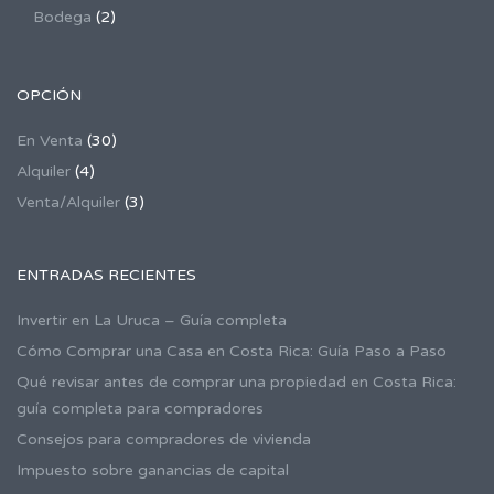
Bodega
(2)
OPCIÓN
En Venta
(30)
Alquiler
(4)
Venta/Alquiler
(3)
ENTRADAS RECIENTES
Invertir en La Uruca – Guía completa
Cómo Comprar una Casa en Costa Rica: Guía Paso a Paso
Qué revisar antes de comprar una propiedad en Costa Rica:
guía completa para compradores
Consejos para compradores de vivienda
Impuesto sobre ganancias de capital