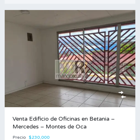
Venta Edificio de Oficinas en Betania –
Mercedes – Montes de Oca
Precio
$230,000