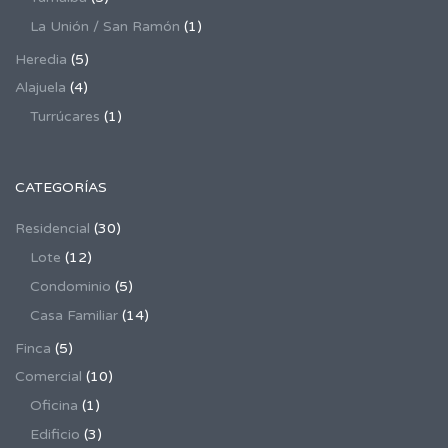
La Unión / San Ramón
(1)
Heredia
(5)
Alajuela
(4)
Turrúcares
(1)
CATEGORÍAS
Residencial
(30)
Lote
(12)
Condominio
(5)
Casa Familiar
(14)
Finca
(5)
Comercial
(10)
Oficina
(1)
Edificio
(3)