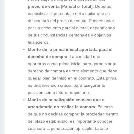
precio de venta (Parcial o Total)
: Deberás
especificar el porcentaje del alquiler que se
descontará del precio de venta. Puedes optar
por un descuento parcial o total, dependiendo
de tus circunstancias personales y objetivos
financieros.
Monto de la prima inicial aportada para el
derecho de compra
: La cantidad que
aportarás como prima inicial para garantizar tu
derecho de compra es otro elemento que debe
quedar bien definido en el contrato. Esta prima
es una inversión crucial para asegurar tu
posición como futuro propietario.
Monto de penalización en caso que el
arrendatario no realice la compra
: En caso
de que no decidas comprar la propiedad dentro
del plazo establecido, es importante conocer
cuál será la penalización aplicable. Esto te