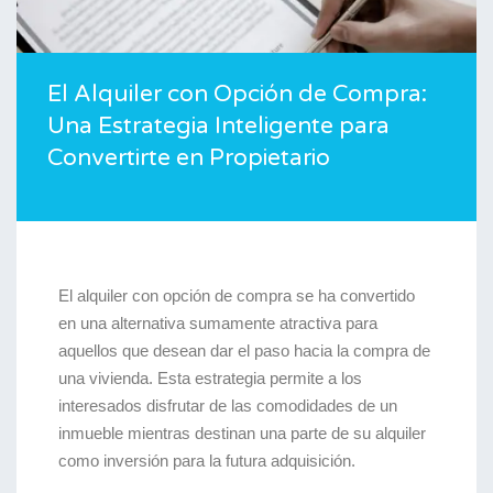
El Alquiler con Opción de Compra:
Una Estrategia Inteligente para
Convertirte en Propietario
El alquiler con opción de compra se ha convertido
en una alternativa sumamente atractiva para
aquellos que desean dar el paso hacia la compra de
una vivienda. Esta estrategia permite a los
interesados disfrutar de las comodidades de un
inmueble mientras destinan una parte de su alquiler
como inversión para la futura adquisición.