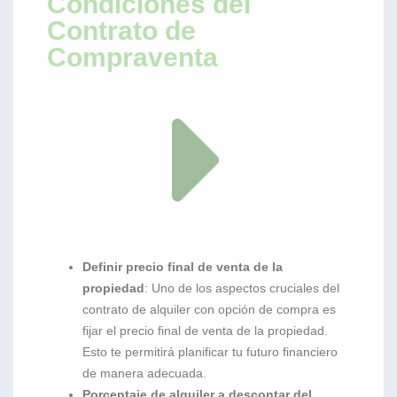
Condiciones del
Contrato de
Compraventa
Definir precio final de venta de la
propiedad
: Uno de los aspectos cruciales del
contrato de alquiler con opción de compra es
fijar el precio final de venta de la propiedad.
Esto te permitirá planificar tu futuro financiero
de manera adecuada.
Porcentaje de alquiler a descontar del