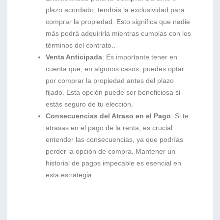
plazo acordado, tendrás la exclusividad para
comprar la propiedad. Esto significa que nadie
más podrá adquirirla mientras cumplas con los
términos del contrato..
Venta Anticipada
: Es importante tener en
cuenta que, en algunos casos, puedes optar
por comprar la propiedad antes del plazo
fijado. Esta opción puede ser beneficiosa si
estás seguro de tu elección.
Consecuencias del Atraso en el Pago
: Si te
atrasas en el pago de la renta, es crucial
entender las consecuencias, ya que podrías
perder la opción de compra. Mantener un
historial de pagos impecable es esencial en
esta estrategia.