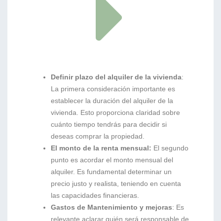
Definir plazo del alquiler de la vivienda
:
La primera consideración importante es
establecer la duración del alquiler de la
vivienda. Esto proporciona claridad sobre
cuánto tiempo tendrás para decidir si
deseas comprar la propiedad.
El monto de la renta mensual:
El segundo
punto es acordar el monto mensual del
alquiler. Es fundamental determinar un
precio justo y realista, teniendo en cuenta
las capacidades financieras.
Gastos de Mantenimiento y mejoras
: Es
relevante aclarar quién será responsable de