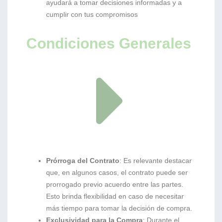
ayudará a tomar decisiones informadas y a
cumplir con tus compromisos
Condiciones Generales
Prórroga del Contrato
: Es relevante destacar
que, en algunos casos, el contrato puede ser
prorrogado previo acuerdo entre las partes.
Esto brinda flexibilidad en caso de necesitar
más tiempo para tomar la decisión de compra.
Exclusividad para la Compra
: Durante el