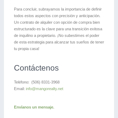
Para concluir, subrayamos la importancia de definir
todos estos aspectos con precisión y anticipación.
Un contrato de alquiler con opción de compra bien
estructurado es la clave para una transición exitosa
de inquilino a propietario. ¡No subestimes el poder
de esta estrategia para alcanzar tus sueños de tener
tu propia casa!
Contáctenos
Teléfono: (506) 8331-3968
Email:
info@mangorealty.net
Envíanos un mensaje.