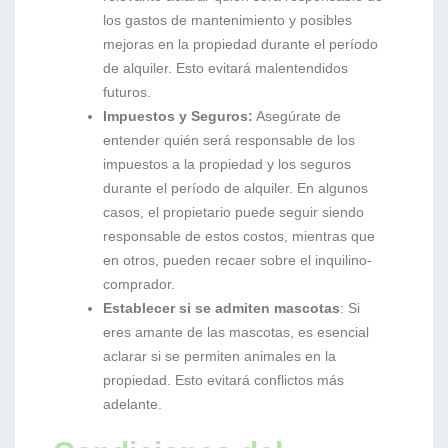
los gastos de mantenimiento y posibles
mejoras en la propiedad durante el período
de alquiler. Esto evitará malentendidos
futuros.
Impuestos y Seguros:
Asegúrate de
entender quién será responsable de los
impuestos a la propiedad y los seguros
durante el período de alquiler. En algunos
casos, el propietario puede seguir siendo
responsable de estos costos, mientras que
en otros, pueden recaer sobre el inquilino-
comprador.
Establecer si se admiten mascotas
: Si
eres amante de las mascotas, es esencial
aclarar si se permiten animales en la
propiedad. Esto evitará conflictos más
adelante.