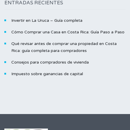
ENTRADAS RECIENTES
Invertir en La Uruca – Guía completa
Cómo Comprar una Casa en Costa Rica: Guía Paso a Paso
Qué revisar antes de comprar una propiedad en Costa
Rica: guía completa para compradores
Consejos para compradores de vivienda
Impuesto sobre ganancias de capital