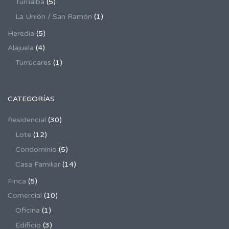
Turrialba
(5)
La Unión / San Ramón
(1)
Heredia
(5)
Alajuela
(4)
Turrúcares
(1)
CATEGORÍAS
Residencial
(30)
Lote
(12)
Condominio
(5)
Casa Familiar
(14)
Finca
(5)
Comercial
(10)
Oficina
(1)
Edificio
(3)