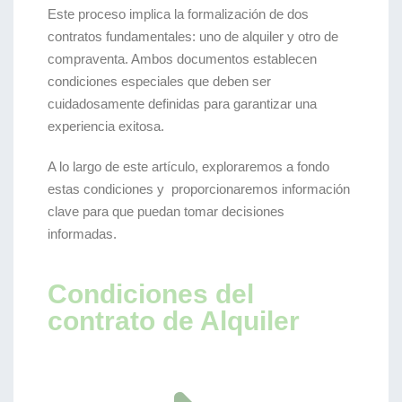
Este proceso implica la formalización de dos
contratos fundamentales: uno de alquiler y otro de
compraventa. Ambos documentos establecen
condiciones especiales que deben ser
cuidadosamente definidas para garantizar una
experiencia exitosa.
A lo largo de este artículo, exploraremos a fondo
estas condiciones y proporcionaremos información
clave para que puedan tomar decisiones
informadas.
Condiciones del
contrato de Alquiler