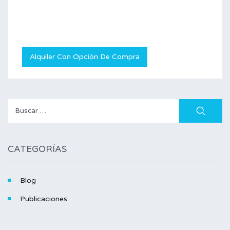
Alquiler Con Opción De Compra
CATEGORÍAS
Blog
Publicaciones