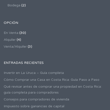
Bodega
(2)
OPCIÓN
En Venta
(30)
Alquiler
(4)
Venta/Alquiler
(3)
ENTRADAS RECIENTES
Invertir en La Uruca – Guía completa
Cómo Comprar una Casa en Costa Rica: Guía Paso a Paso
Qué revisar antes de comprar una propiedad en Costa Rica:
guía completa para compradores
Consejos para compradores de vivienda
Impuesto sobre ganancias de capital