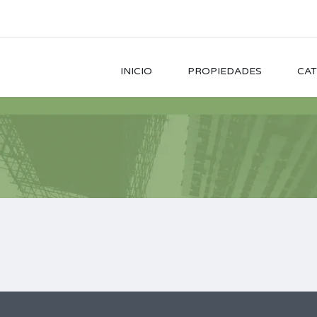
INICIO
PROPIEDADES
CAT