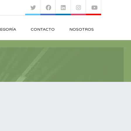
EGORÍA
CONTACTO
NOSOTROS