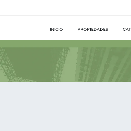
INICIO
PROPIEDADES
CAT