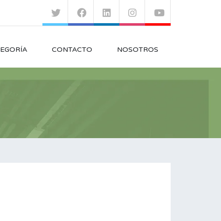
EGORÍA
CONTACTO
NOSOTROS