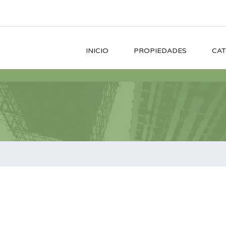
INICIO
PROPIEDADES
CAT