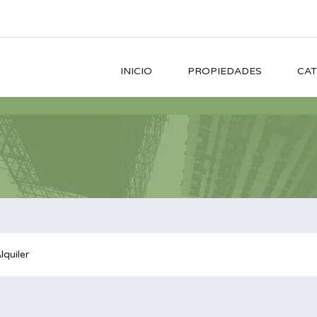
INICIO
PROPIEDADES
CAT
lquiler