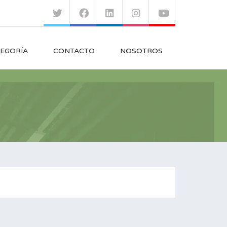
EGORÍA
CONTACTO
NOSOTROS