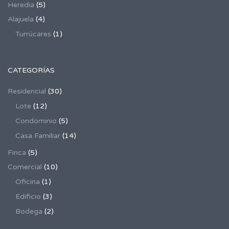
Heredia
(5)
Alajuela
(4)
Turrúcares
(1)
CATEGORÍAS
Residencial
(30)
Lote
(12)
Condominio
(5)
Casa Familiar
(14)
Finca
(5)
Comercial
(10)
Oficina
(1)
Edificio
(3)
Bodega
(2)