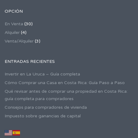
OPCIÓN
En Venta
(30)
Alquiler
(4)
Venta/Alquiler
(3)
ENTRADAS RECIENTES
Invertir en La Uruca – Guía completa
Cómo Comprar una Casa en Costa Rica: Guía Paso a Paso
Qué revisar antes de comprar una propiedad en Costa Rica:
guía completa para compradores
Consejos para compradores de vivienda
Impuesto sobre ganancias de capital