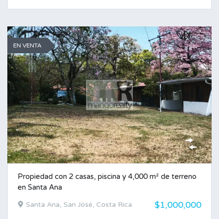
EN VENTA
Propiedad con 2 casas, piscina y 4,000 m² de terreno
en Santa Ana
$1,000,000
Santa Ana, San José, Costa Rica