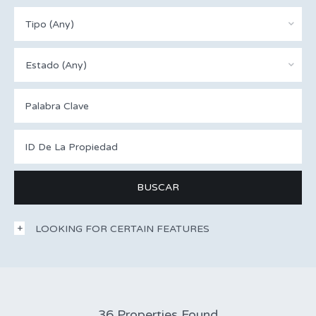
Tipo (Any)
Estado (Any)
LOOKING FOR CERTAIN FEATURES
36 Properties Found