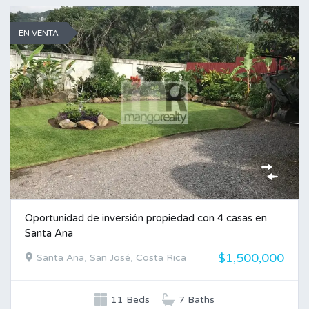
EN VENTA
Oportunidad de inversión propiedad con 4 casas en
Santa Ana
$1,500,000
Santa Ana, San José, Costa Rica
11 Beds
7 Baths