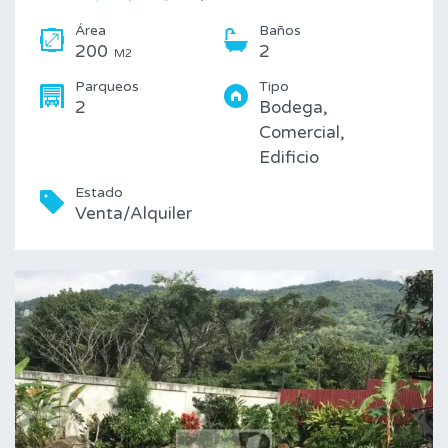
Área
Baños
200
2
M2
Parqueos
Tipo
2
Bodega,
Comercial,
Edificio
Estado
Venta/Alquiler