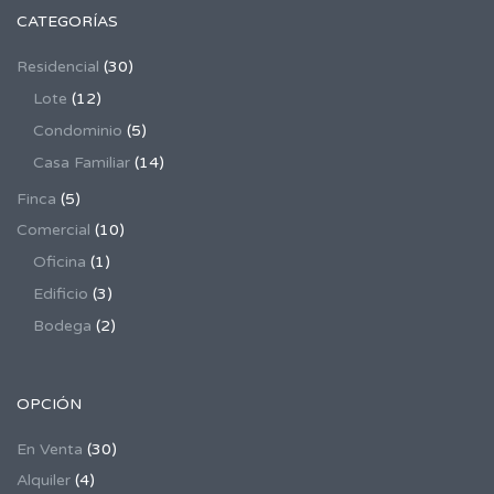
CATEGORÍAS
Residencial
(30)
Lote
(12)
Condominio
(5)
Casa Familiar
(14)
Finca
(5)
Comercial
(10)
Oficina
(1)
Edificio
(3)
Bodega
(2)
OPCIÓN
En Venta
(30)
Alquiler
(4)