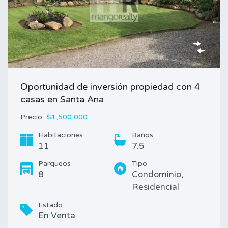
Oportunidad de inversión propiedad con 4
casas en Santa Ana
Precio
$1,500,000
Habitaciones
Baños
11
7.5
Parqueos
Tipo
8
Condominio,
Residencial
Estado
En Venta