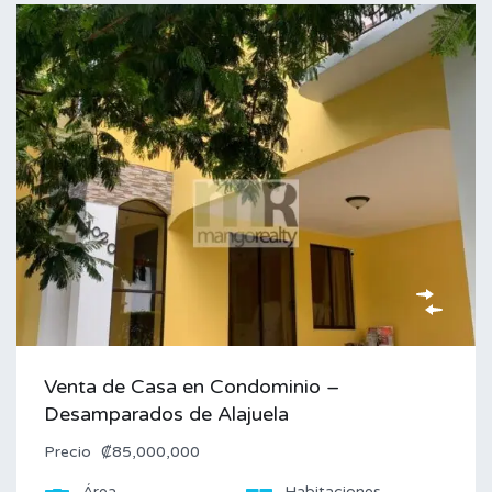
Venta de Casa en Condominio –
Desamparados de Alajuela
Precio
₡85,000,000
Área
Habitaciones