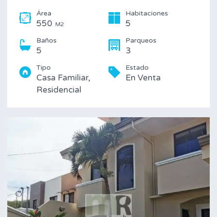
Área
Habitaciones
550
5
M2
Baños
Parqueos
5
3
Tipo
Estado
Casa Familiar,
En Venta
Residencial