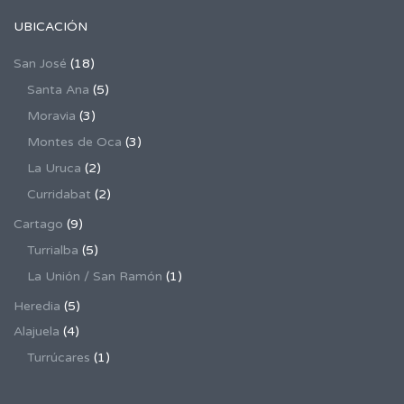
UBICACIÓN
San José
(18)
Santa Ana
(5)
Moravia
(3)
Montes de Oca
(3)
La Uruca
(2)
Curridabat
(2)
Cartago
(9)
Turrialba
(5)
La Unión / San Ramón
(1)
Heredia
(5)
Alajuela
(4)
Turrúcares
(1)