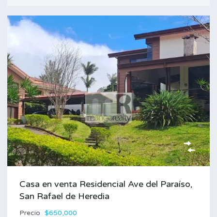
Casa en venta Residencial Ave del Paraíso,
San Rafael de Heredia
Precio
$650,000