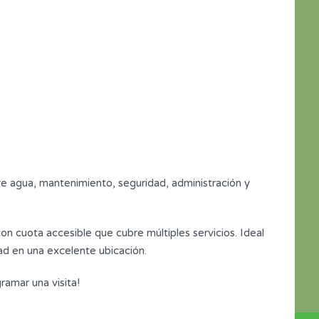
e agua, mantenimiento, seguridad, administración y
on cuota accesible que cubre múltiples servicios. Ideal
ad en una excelente ubicación.
ramar una visita!