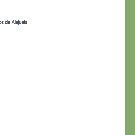
s de Alajuela