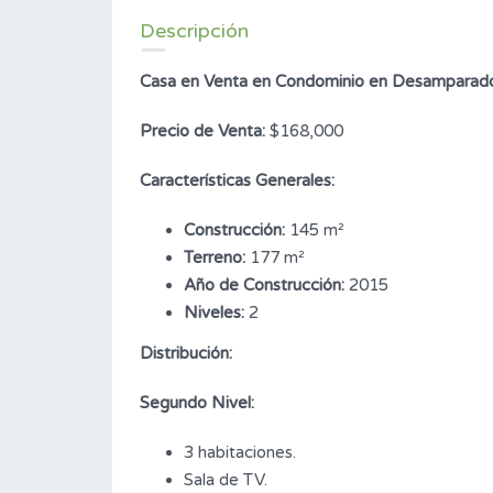
Descripción
Casa en Venta en Condominio en Desamparado
Precio de Venta:
$168,000
Características Generales:
Construcción:
145 m²
Terreno:
177 m²
Año de Construcción:
2015
Niveles:
2
Distribución:
Segundo Nivel:
3 habitaciones.
Sala de TV.