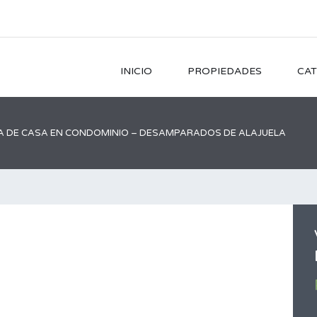
INICIO
PROPIEDADES
CAT
A DE CASA EN CONDOMINIO – DESAMPARADOS DE ALAJUELA